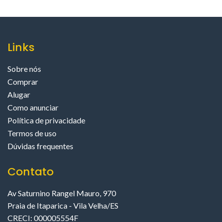
Links
Sobre nós
Comprar
Alugar
Como anunciar
Política de privacidade
Termos de uso
Dúvidas frequentes
Contato
Av Saturnino Rangel Mauro, 970
Praia de Itaparica - Vila Velha/ES
CRECI: 000005554F