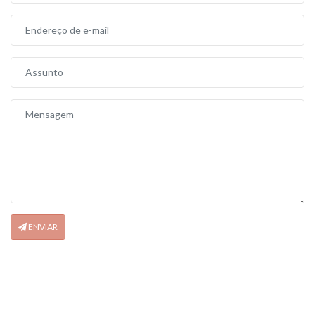
ENVIAR