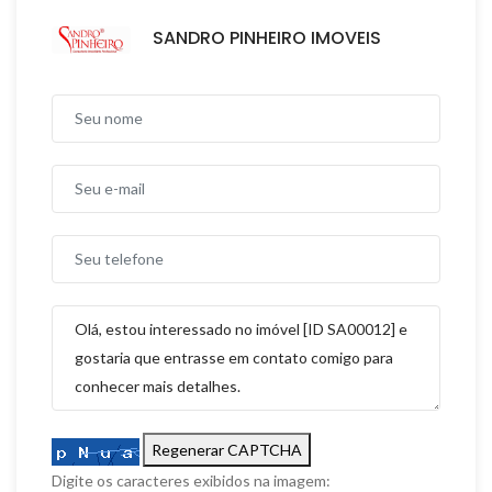
SANDRO PINHEIRO IMOVEIS
Regenerar CAPTCHA
Digite os caracteres exibidos na imagem: