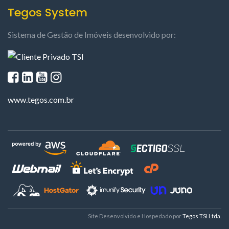
Tegos System
Sistema de Gestão de Imóveis desenvolvido por:
www.tegos.com.br
Site Desenvolvido e Hospedado por
Tegos TSI Ltda.