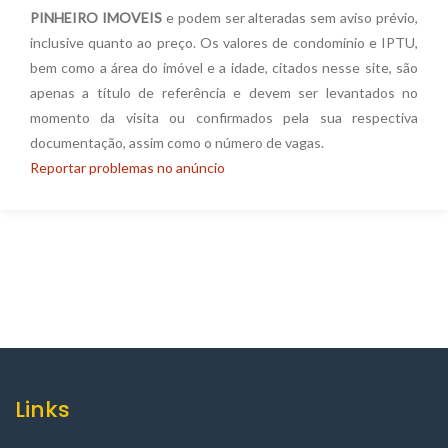
PINHEIRO IMOVEIS
e podem ser alteradas sem aviso prévio,
inclusive quanto ao preço. Os valores de condomínio e IPTU,
bem como a área do imóvel e a idade, citados nesse site, são
apenas a título de referência e devem ser levantados no
momento da visita ou confirmados pela sua respectiva
documentação, assim como o número de vagas.
Reportar problemas no anúncio
Links