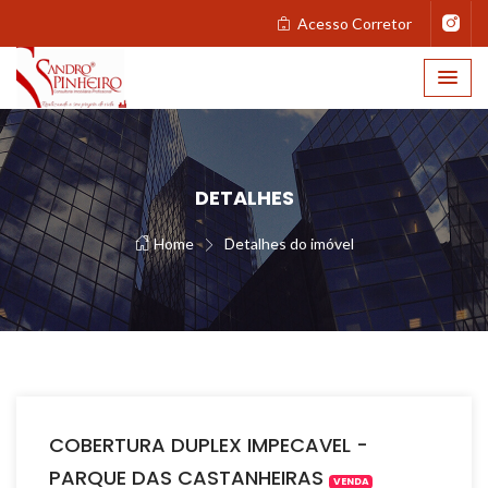
Acesso Corretor
DETALHES
Home
Detalhes do imóvel
COBERTURA DUPLEX IMPECAVEL -
PARQUE DAS CASTANHEIRAS
VENDA